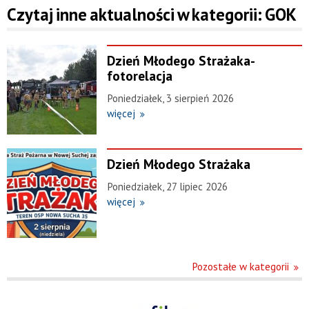
Czytaj inne aktualności w kategorii: GOK
Dzień Młodego Strażaka-
fotorelacja
Poniedziałek, 3 sierpień 2026
więcej
Dzień Młodego Strażaka
Poniedziałek, 27 lipiec 2026
więcej
Pozostałe w kategorii
Menu