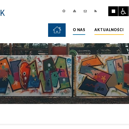
O NAS
AKTUALNOŚCI