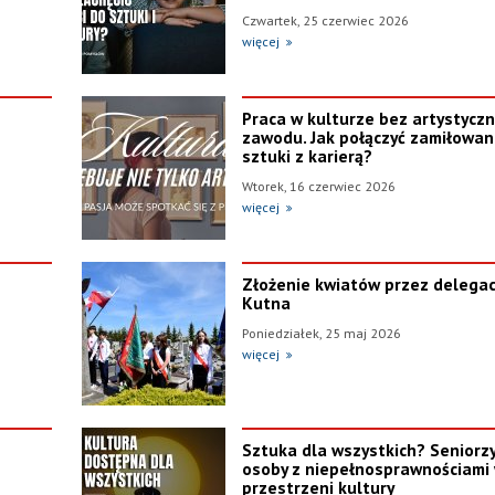
Czwartek, 25 czerwiec 2026
więcej
Praca w kulturze bez artystycz
zawodu. Jak połączyć zamiłowan
sztuki z karierą?
Wtorek, 16 czerwiec 2026
więcej
Złożenie kwiatów przez delegac
Kutna
Poniedziałek, 25 maj 2026
więcej
Sztuka dla wszystkich? Seniorzy
osoby z niepełnosprawnościami
przestrzeni kultury