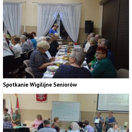
Spotkanie Wigilijne Seniorów